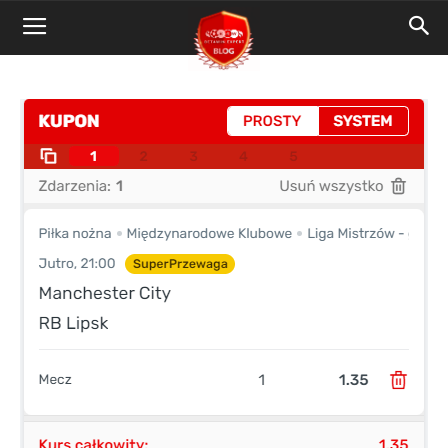
Blog
Bet4Win.expert