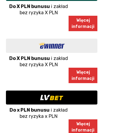
Do X PLN bunusu
i zakład
bez ryzyka X PLN
Więcej
informacji
Do X PLN bunusu
i zakład
bez ryzyka X PLN
Więcej
informacji
Do x PLN bunusu
i zakład
bez ryzyka x PLN
Więcej
informacji