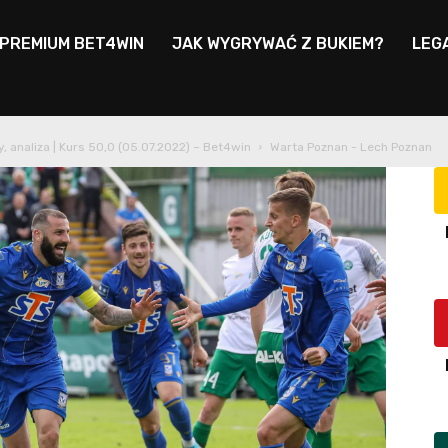
 PREMIUM BET4WIN
JAK WYGRYWAĆ Z BUKIEM?
LEG
, analiza | Kurs 50,0 (05.07.2022) – Bet4win
Warta Poznan - Lech Poznan