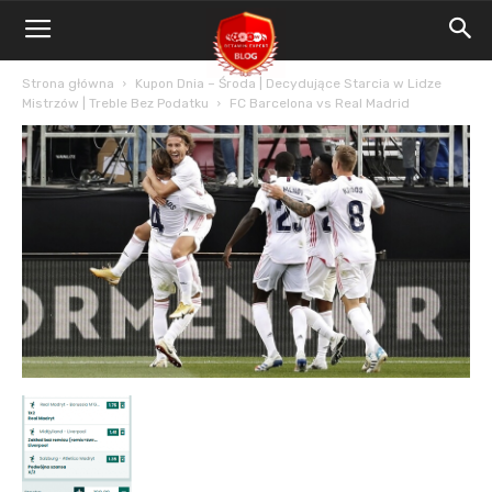
Blog
Bet4Win.expert
Strona główna
Kupon Dnia – Środa | Decydujące Starcia w Lidze
Mistrzów | Treble Bez Podatku
FC Barcelona vs Real Madrid