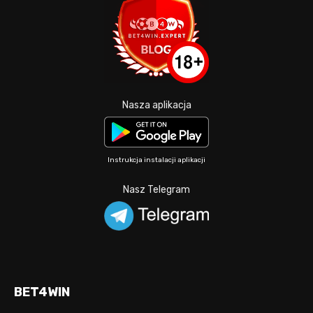
Nasza aplikacja
Instrukcja instalacji aplikacji
Nasz Telegram
BET4WIN