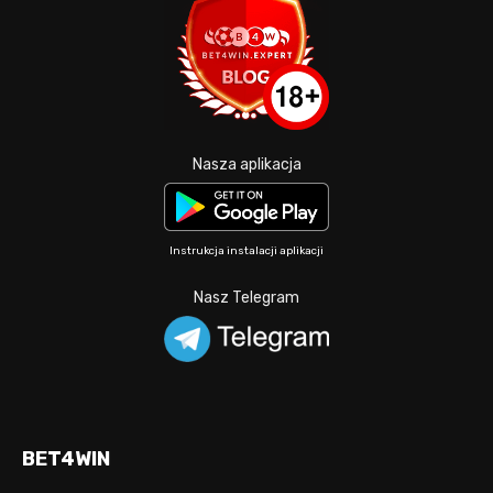
Nasza aplikacja
Instrukcja instalacji aplikacji
Nasz Telegram
BET4WIN