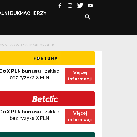
ALNI BUKMACHERZY
5295_777790739016408924_n
Do X PLN bunusu
i zakład
Więcej
bez ryzyka X PLN
informacji
Do X PLN bunusu
i zakład
Więcej
bez ryzyka X PLN
informacji