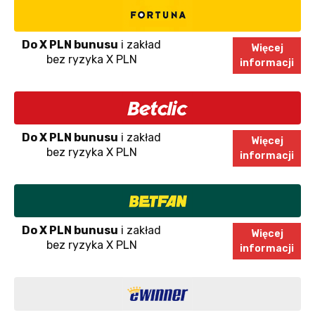
Do X PLN bunusu
i zakład
Więcej
bez ryzyka X PLN
informacji
Do X PLN bunusu
i zakład
Więcej
bez ryzyka X PLN
informacji
Do X PLN bunusu
i zakład
Więcej
bez ryzyka X PLN
informacji