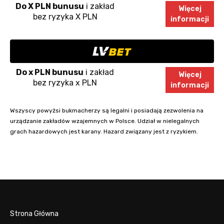
Do X PLN bunusu
i zakład
Więcej
bez ryzyka X PLN
informacji
Do x PLN bunusu
i zakład
Więcej
bez ryzyka x PLN
informacji
Wszyscy powyżsi bukmacherzy są legalni i posiadają zezwolenia na
urządzanie zakładów wzajemnych w Polsce. Udział w nielegalnych
grach hazardowych jest karany. Hazard związany jest z ryzykiem.
Strona Główna