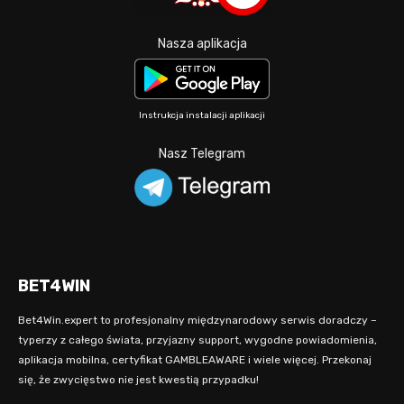
Nasza aplikacja
Instrukcja instalacji aplikacji
Nasz Telegram
BET4WIN
Bet4Win.expert to profesjonalny międzynarodowy serwis doradczy –
typerzy z całego świata, przyjazny support, wygodne powiadomienia,
aplikacja mobilna, certyfikat GAMBLEAWARE i wiele więcej. Przekonaj
się, że zwycięstwo nie jest kwestią przypadku!