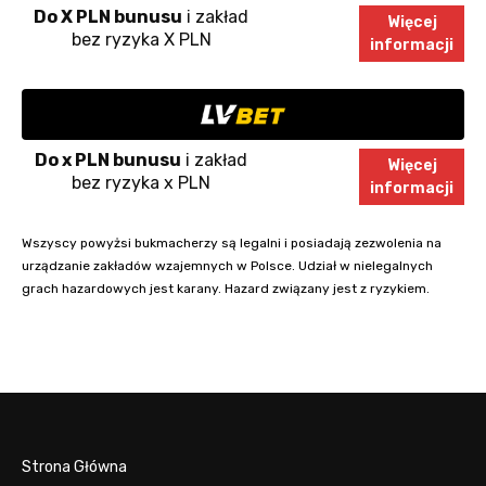
Do X PLN bunusu
i zakład
Więcej
bez ryzyka X PLN
informacji
Do x PLN bunusu
i zakład
Więcej
bez ryzyka x PLN
informacji
Wszyscy powyżsi bukmacherzy są legalni i posiadają zezwolenia na
urządzanie zakładów wzajemnych w Polsce. Udział w nielegalnych
grach hazardowych jest karany. Hazard związany jest z ryzykiem.
Strona Główna