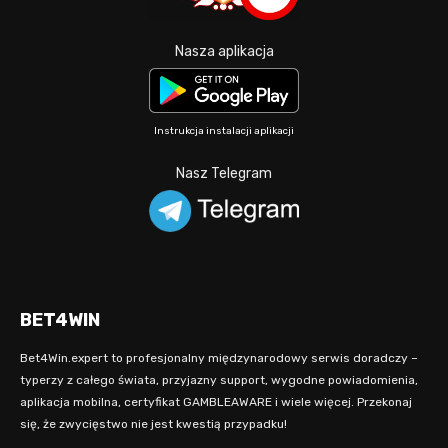
Nasza aplikacja
Instrukcja instalacji aplikacji
Nasz Telegram
BET4WIN
Bet4Win.expert to profesjonalny międzynarodowy serwis doradczy –
typerzy z całego świata, przyjazny support, wygodne powiadomienia,
aplikacja mobilna, certyfikat GAMBLEAWARE i wiele więcej. Przekonaj
się, że zwycięstwo nie jest kwestią przypadku!