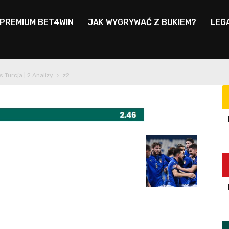
 PREMIUM BET4WIN
JAK WYGRYWAĆ Z BUKIEM?
LEG
 Turcja | 2 Analizy
z2