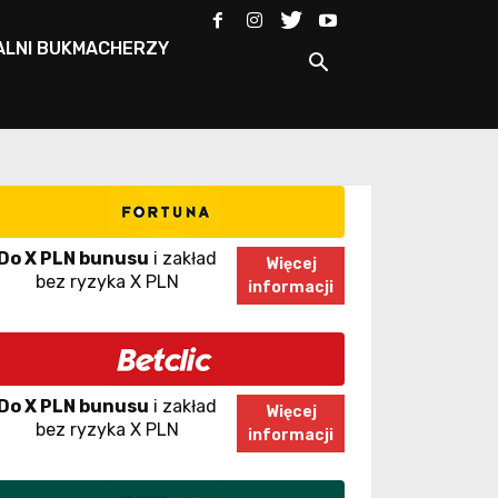
ALNI BUKMACHERZY
Do X PLN bunusu
i zakład
Więcej
bez ryzyka X PLN
informacji
Do X PLN bunusu
i zakład
Więcej
bez ryzyka X PLN
informacji