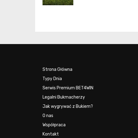
Strona Główna
Typy Dnia
Serwis Premium BET4WIN
Legalni Bukmacherzy
Jak wygrywać z Bukiem?
O nas
Współpraca
Kontakt