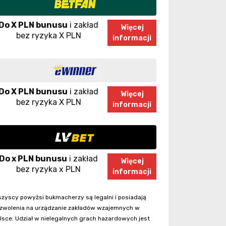
Do X PLN bunusu
i zakład
Więcej
bez ryzyka X PLN
informacji
Do X PLN bunusu
i zakład
Więcej
bez ryzyka X PLN
informacji
Do x PLN bunusu
i zakład
Więcej
bez ryzyka x PLN
informacji
zyscy powyżsi bukmacherzy są legalni i posiadają
zwolenia na urządzanie zakładów wzajemnych w
lsce. Udział w nielegalnych grach hazardowych jest