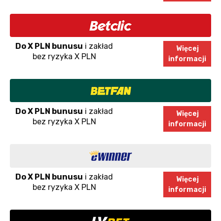
Do X PLN bunusu
i zakład
Więcej
bez ryzyka X PLN
informacji
Do X PLN bunusu
i zakład
Więcej
bez ryzyka X PLN
informacji
Do X PLN bunusu
i zakład
Więcej
bez ryzyka X PLN
informacji