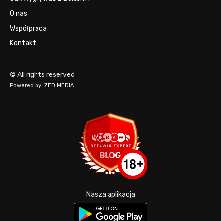
O nas
Współpraca
Kontakt
© All rights reserved
Powered by
ZED MEDIA
Nasza aplikacja