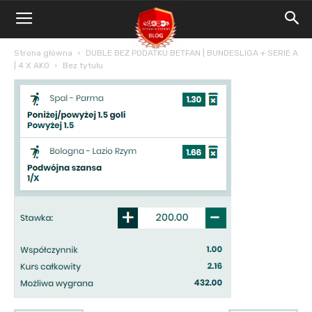
Blog
Bet4Win.expert
Strona główna
DUBLE BEZ PODATKU BETFAN | BUNDESLIGA + SERIE A
| 4 X AKO
Bez tytułu