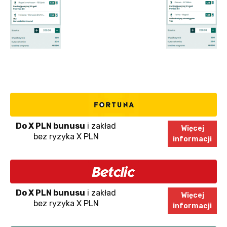
Do X PLN bunusu
i zakład
Więcej
bez ryzyka X PLN
informacji
Do X PLN bunusu
i zakład
Więcej
bez ryzyka X PLN
informacji