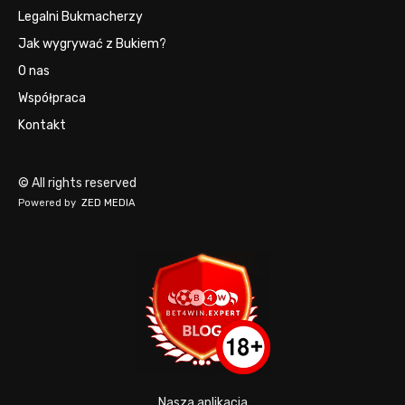
Legalni Bukmacherzy
Jak wygrywać z Bukiem?
O nas
Współpraca
Kontakt
© All rights reserved
Powered by
ZED MEDIA
Nasza aplikacja