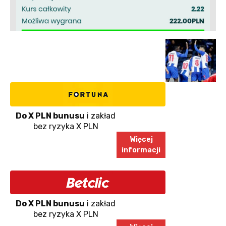
Do X PLN bunusu
i zakład
bez ryzyka X PLN
Więcej
informacji
Do X PLN bunusu
i zakład
bez ryzyka X PLN