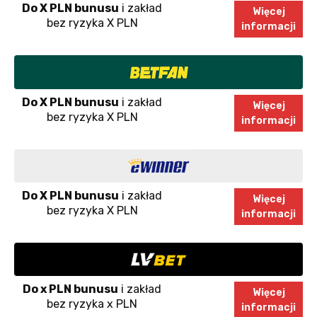
Do X PLN bunusu
i zakład
Więcej
bez ryzyka X PLN
informacji
Do X PLN bunusu
i zakład
Więcej
bez ryzyka X PLN
informacji
Do X PLN bunusu
i zakład
Więcej
bez ryzyka X PLN
informacji
Do x PLN bunusu
i zakład
Więcej
bez ryzyka x PLN
informacji