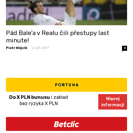
Pád Bale’a v Realu čili přestupy last
minute!
Piotr Wójcik
-
2 září 2017
0
Do X PLN bunusu
i zakład
Więcej
bez ryzyka X PLN
informacji