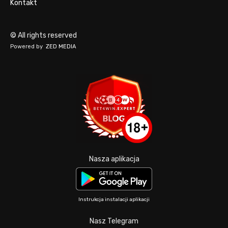
Kontakt
© All rights reserved
Powered by
ZED MEDIA
Nasza aplikacja
Instrukcja instalacji aplikacji
Nasz Telegram