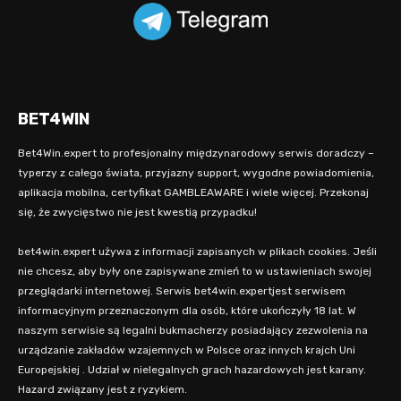
BET4WIN
Bet4Win.expert to profesjonalny międzynarodowy serwis doradczy –
typerzy z całego świata, przyjazny support, wygodne powiadomienia,
aplikacja mobilna, certyfikat GAMBLEAWARE i wiele więcej. Przekonaj
się, że zwycięstwo nie jest kwestią przypadku!
bet4win.expert używa z informacji zapisanych w plikach cookies. Jeśli
nie chcesz, aby były one zapisywane zmień to w ustawieniach swojej
przeglądarki internetowej. Serwis bet4win.expertjest serwisem
informacyjnym przeznaczonym dla osób, które ukończyły 18 lat. W
naszym serwisie są legalni bukmacherzy posiadający zezwolenia na
urządzanie zakładów wzajemnych w Polsce oraz innych krajch Uni
Europejskiej . Udział w nielegalnych grach hazardowych jest karany.
Hazard związany jest z ryzykiem.