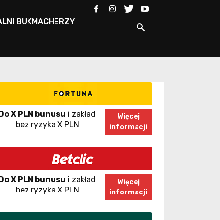
ALNI BUKMACHERZY
Do X PLN bunusu
i zakład
Więcej
bez ryzyka X PLN
informacji
Do X PLN bunusu
i zakład
Więcej
bez ryzyka X PLN
informacji