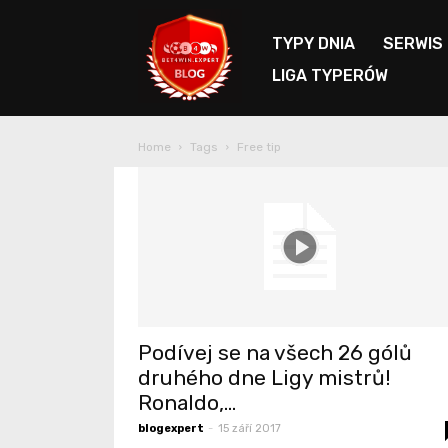
TYPY DNIA
SERWIS
LIGA TYPERÓW
Blog
Home
Tags
Free tip
Bet4Win.expert
Podívej se na všech 26 gólů
druhého dne Ligy mistrů!
Ronaldo,...
blogexpert
-
15 září 2017