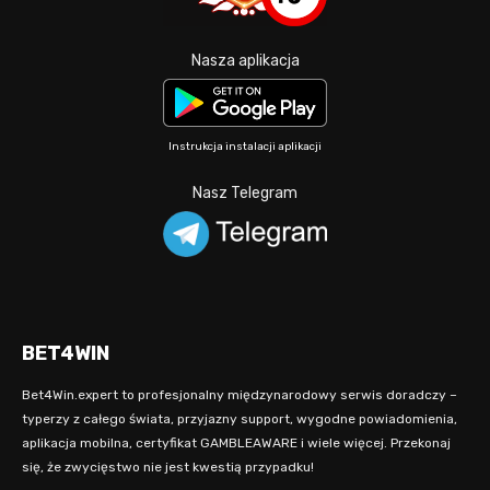
Nasza aplikacja
Instrukcja instalacji aplikacji
Nasz Telegram
BET4WIN
Bet4Win.expert to profesjonalny międzynarodowy serwis doradczy –
typerzy z całego świata, przyjazny support, wygodne powiadomienia,
aplikacja mobilna, certyfikat GAMBLEAWARE i wiele więcej. Przekonaj
się, że zwycięstwo nie jest kwestią przypadku!