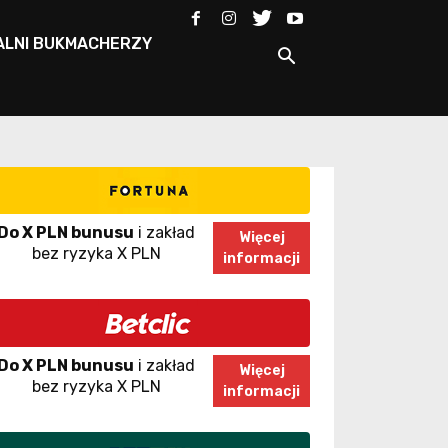
ALNI BUKMACHERZY
Do X PLN bunusu
i zakład
Więcej
bez ryzyka X PLN
informacji
Do X PLN bunusu
i zakład
Więcej
bez ryzyka X PLN
informacji