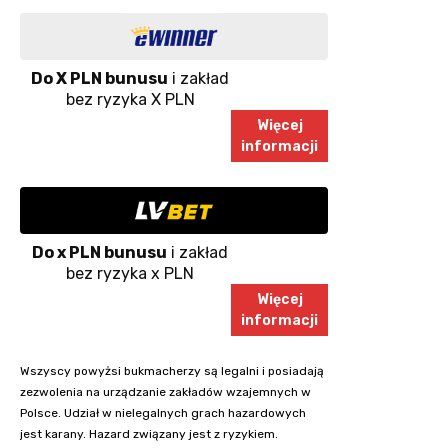
Do X PLN bunusu
i zakład
bez ryzyka X PLN
Więcej
informacji
Do x PLN bunusu
i zakład
bez ryzyka x PLN
Więcej
informacji
Wszyscy powyżsi bukmacherzy są legalni i posiadają
zezwolenia na urządzanie zakładów wzajemnych w
Polsce. Udział w nielegalnych grach hazardowych
jest karany. Hazard związany jest z ryzykiem.