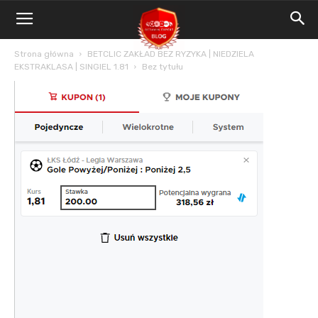
Blog
Bet4Win.expert
Strona główna
BETCLIC ZAKŁAD BEZ RYZYKA | NIEDZIELA
EKSTRAKLASA | SINGIEL 1.81
Bez tytułu