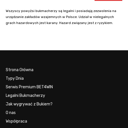
Wszyscy powyżsi bukmacherzy są legalni i posiadają zezwolenia na
urządzanie zakładów wzajemnych w Polsce. Udział w nielegalnych
grach hazardowych jest karany. Hazard związany jest z ryzykiem.
Strona Główna
Typy Dnia
Serwis Premium BET4WIN
Legalni Bukmacherzy
Jak wygrywać z Bukiem?
O nas
Współpraca