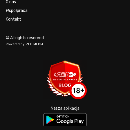
O nas
Współpraca
Kontakt
© All rights reserved
Powered by
ZED MEDIA
Nasza aplikacja