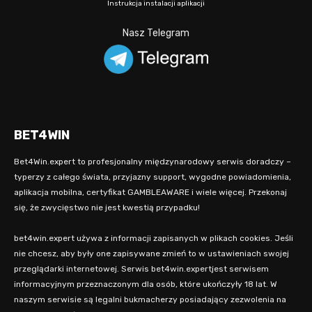
Instrukcja instalacji aplikacji
Nasz Telegram
BET4WIN
Bet4Win.expert to profesjonalny międzynarodowy serwis doradczy –
typerzy z całego świata, przyjazny support, wygodne powiadomienia,
aplikacja mobilna, certyfikat GAMBLEAWARE i wiele więcej. Przekonaj
się, że zwycięstwo nie jest kwestią przypadku!
bet4win.expert używa z informacji zapisanych w plikach cookies. Jeśli
nie chcesz, aby były one zapisywane zmień to w ustawieniach swojej
przeglądarki internetowej. Serwis bet4win.expertjest serwisem
informacyjnym przeznaczonym dla osób, które ukończyły 18 lat. W
naszym serwisie są legalni bukmacherzy posiadający zezwolenia na