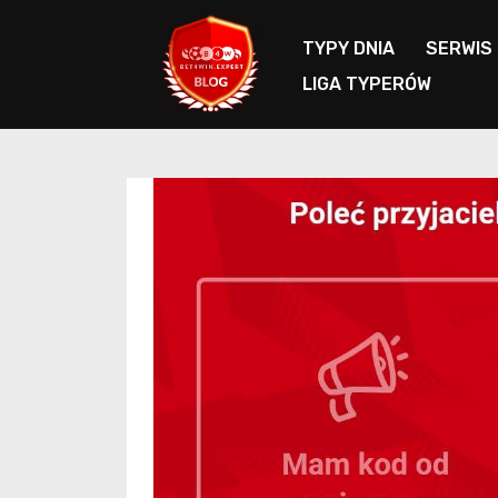
TYPY DNIA
SERWIS
LIGA TYPERÓW
Blog
Bet4Win.expert