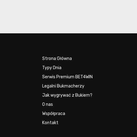
Strona Główna
Typy Dnia
Serwis Premium BET4WIN
Legalni Bukmacherzy
Jak wygrywać z Bukiem?
O nas
Współpraca
Kontakt