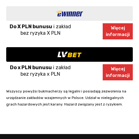
Do X PLN bunusu
i zakład
Więcej
bez ryzyka X PLN
informacji
Do x PLN bunusu
i zakład
Więcej
bez ryzyka x PLN
informacji
Wszyscy powyżsi bukmacherzy są legalni i posiadają zezwolenia na
urządzanie zakładów wzajemnych w Polsce. Udział w nielegalnych
grach hazardowych jest karany. Hazard związany jest z ryzykiem.