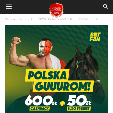
Blog
Bet4Win.expert
Strona główna
Euro 2020 | Odbierz 650 PLN |
1080x1080 v1