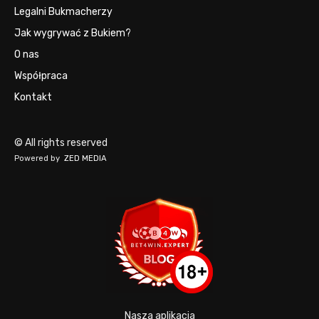
Legalni Bukmacherzy
Jak wygrywać z Bukiem?
O nas
Współpraca
Kontakt
© All rights reserved
Powered by
ZED MEDIA
Nasza aplikacja