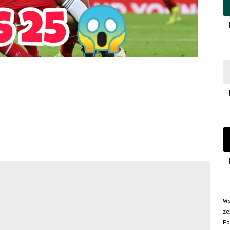
Ws
ze
Po