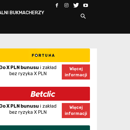
ALNI BUKMACHERZY
Do X PLN bunusu
i zakład
Więcej
bez ryzyka X PLN
informacji
Do X PLN bunusu
i zakład
Więcej
bez ryzyka X PLN
informacji