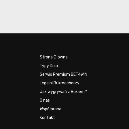
Strona Główna
Typy Dnia
Serwis Premium BET4WIN
Legalni Bukmacherzy
Jak wygrywać z Bukiem?
O nas
Współpraca
Kontakt