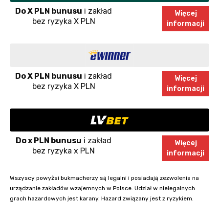
Do X PLN bunusu
i zakład
Więcej
bez ryzyka X PLN
informacji
Do X PLN bunusu
i zakład
Więcej
bez ryzyka X PLN
informacji
Do x PLN bunusu
i zakład
Więcej
bez ryzyka x PLN
informacji
Wszyscy powyżsi bukmacherzy są legalni i posiadają zezwolenia na
urządzanie zakładów wzajemnych w Polsce. Udział w nielegalnych
grach hazardowych jest karany. Hazard związany jest z ryzykiem.