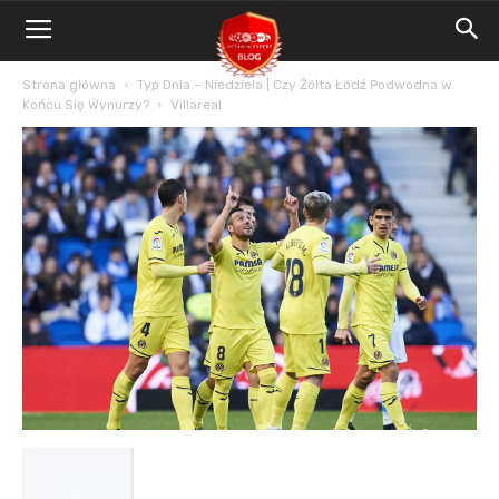
Blog
Bet4Win.expert
Strona główna
Typ Dnia – Niedziela | Czy Żółta Łódź Podwodna w
Końcu Się Wynurzy?
Villareal