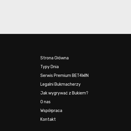
Strona Główna
Typy Dnia
Serwis Premium BET4WIN
Legalni Bukmacherzy
Jak wygrywać z Bukiem?
O nas
Współpraca
Kontakt