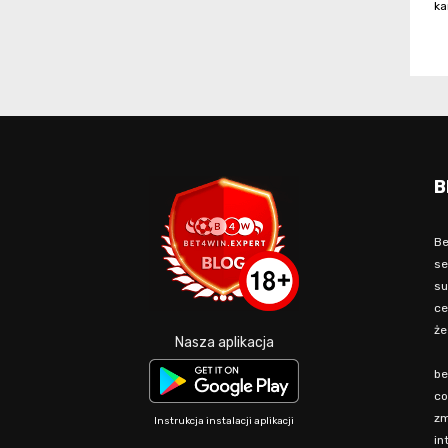
ka
B
Be
se
su
ce
że
Nasza aplikacja
be
co
zm
Instrukcja instalacji aplikacji
in