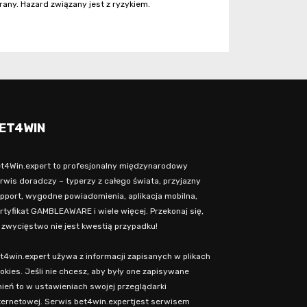
rany. Hazard związany jest z ryzykiem.
ET4WIN
t4Win.expert to profesjonalny międzynarodowy
rwis doradczy – typerzy z całego świata, przyjazny
pport, wygodne powiadomienia, aplikacja mobilna,
rtyfikat GAMBLEAWARE i wiele więcej. Przekonaj się,
 zwycięstwo nie jest kwestią przypadku!
t4win.expert używa z informacji zapisanych w plikach
okies. Jeśli nie chcesz, aby były one zapisywane
ień to w ustawieniach swojej przeglądarki
ternetowej. Serwis bet4win.expertjest serwisem