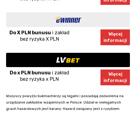
informacji
Do X PLN bunusu
i zakład
Więcej
bez ryzyka X PLN
informacji
Do x PLN bunusu
i zakład
Więcej
bez ryzyka x PLN
informacji
Wszyscy powyżsi bukmacherzy są legalni i posiadają zezwolenia na
urządzanie zakładów wzajemnych w Polsce. Udział w nielegalnych
grach hazardowych jest karany. Hazard związany jest z ryzykiem.