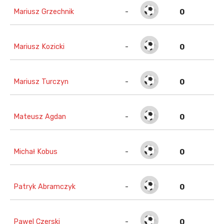
Mariusz Grzechnik
-
0
Mariusz Kozicki
-
0
Mariusz Turczyn
-
0
Mateusz Agdan
-
0
Michał Kobus
-
0
Patryk Abramczyk
-
0
Pawel Czerski
-
0