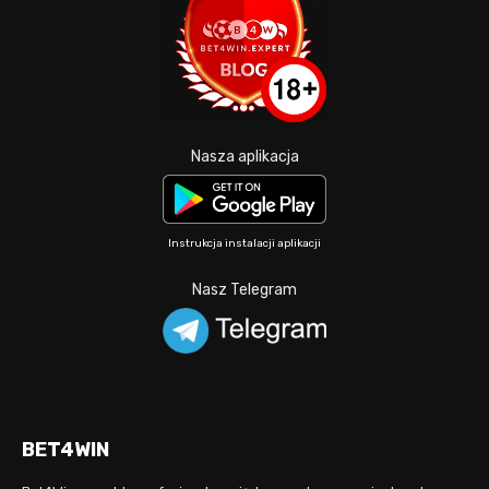
Nasza aplikacja
Instrukcja instalacji aplikacji
Nasz Telegram
BET4WIN