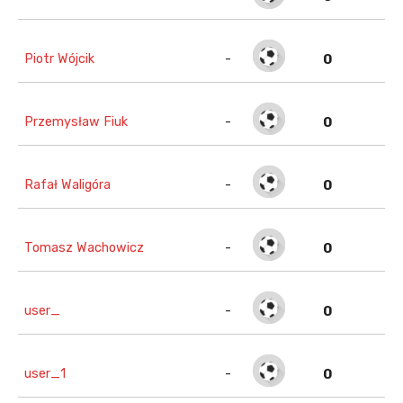
Piotr Wójcik
-
0
Przemysław Fiuk
-
0
Rafał Waligóra
-
0
Tomasz Wachowicz
-
0
user_
-
0
user_1
-
0