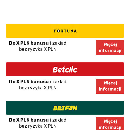
Do X PLN bunusu
i zakład
Więcej
bez ryzyka X PLN
informacji
Do X PLN bunusu
i zakład
Więcej
bez ryzyka X PLN
informacji
Do X PLN bunusu
i zakład
Więcej
bez ryzyka X PLN
informacji